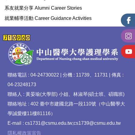
系友就業分享 Alumni Career Stories
就業輔導活動 Career Guidance Activities
聯絡電話 : 04-24730022 | 分機 : 11739、11731 | 傳真 :
04-23248173
聯絡人 : 黃晏瑜(大學部) 小姐、林淑琴(碩士班、碩職班)
聯絡地址 : 402 臺中市建國北路一段110號（中山醫學大
學誠愛樓11樓81116）
E-mail : cs1731@csmu.edu.tw;cs1739@csmu.edu.tw
隱私權政策宣告