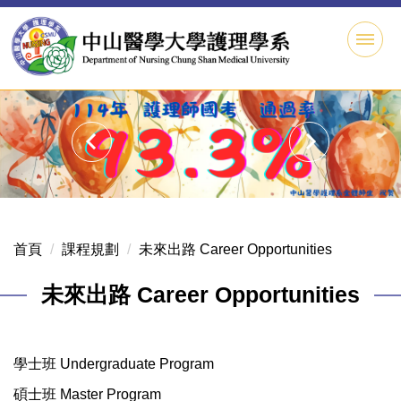
跳
到
主
要
內
容
區
首頁
課程規劃
未來出路 Career Opportunities
未來出路 Career Opportunities
學士班 Undergraduate Program
碩士班 Master Program