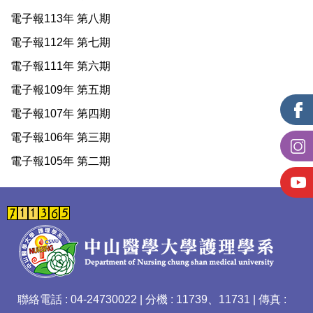
電子報113年 第八期
電子報112年 第七期
電子報111年 第六期
電子報109年 第五期
電子報107年 第四期
電子報106年 第三期
電子報105年 第二期
聯絡電話 : 04-24730022 | 分機 : 11739、11731 | 傳真 :