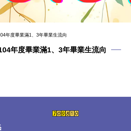
104年度畢業滿1、3年畢業生流向
104年度畢業滿1、3年畢業生流向