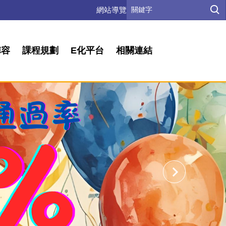
網站導覽
陣容
課程規劃
E化平台
相關連結