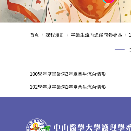
首頁
課程規劃
畢業生流向追蹤問卷專區
100學年度畢業滿3年畢業生流向情形
102學年度畢業滿1年畢業生流向情形