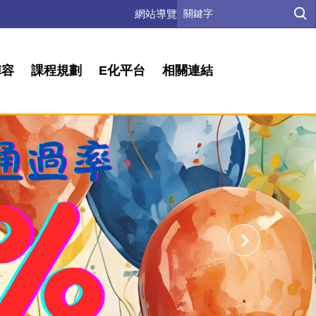
網站導覽
陣容
課程規劃
E化平台
相關連結