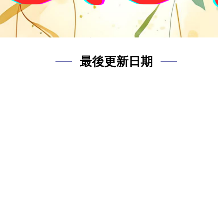
最後更新日期