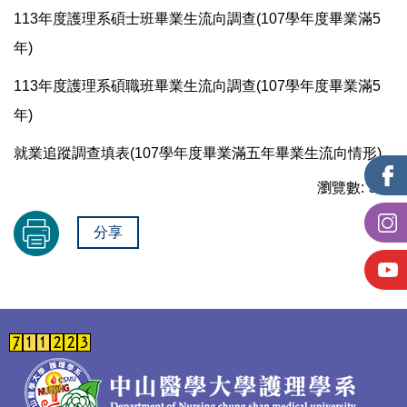
113年度護理系碩士班畢業生流向調查(107學年度畢業滿5
年)
113年度護理系碩職班畢業生流向調查(107學年度畢業滿5
年)
就業追蹤調查填表(107學年度畢業滿五年畢業生流向情形)
瀏覽數:
581
分享