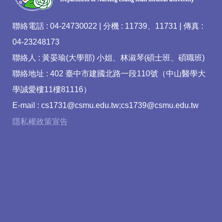
聯絡電話 : 04-24730022 | 分機 : 11739、11731 | 傳真 :
04-23248173
聯絡人 : 黃晏瑜(大學部) 小姐、林淑琴(碩士班、碩職班)
聯絡地址 : 402 臺中市建國北路一段110號（中山醫學大
學誠愛樓11樓81116）
E-mail : cs1731@csmu.edu.tw;cs1739@csmu.edu.tw
隱私權政策宣告