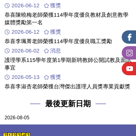
2026-06-12
獲獎
恭喜陳曉梅老師榮獲114學年度優良教材及創意教學
媒體獎勵第一名
2026-06-12
獲獎
恭喜李珮菁老師榮獲114學年度優良職工獎勵
2026-06-02
消息
護理學系115學年度第1學期新聘教師公開試教及面試
事宜
2026-05-13
獲獎
恭喜李淑杏老師榮獲台灣傑出護理人員獎專業貢獻獎
最後更新日期
2026-08-05