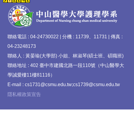
聯絡電話 : 04-24730022 | 分機 : 11739、11731 | 傳真 :
04-23248173
聯絡人 : 黃晏瑜(大學部) 小姐、林淑琴(碩士班、碩職班)
聯絡地址 : 402 臺中市建國北路一段110號（中山醫學大
學誠愛樓11樓81116）
E-mail : cs1731@csmu.edu.tw;cs1739@csmu.edu.tw
隱私權政策宣告